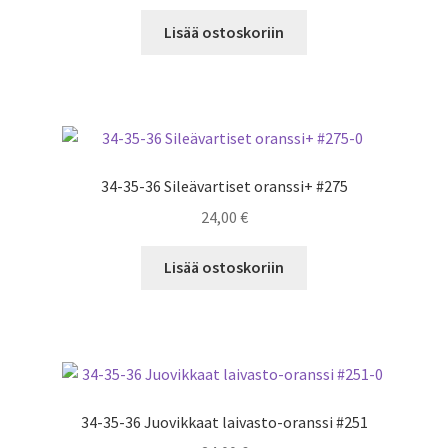
Lisää ostoskoriin
34-35-36 Sileävartiset oranssi+ #275
24,00
€
Lisää ostoskoriin
34-35-36 Juovikkaat laivasto-oranssi #251