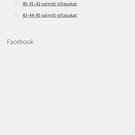
40-41-42 valmiit villasukat
43-44-45 valmiit villasukat
Facebook