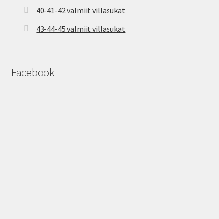
40-41-42 valmiit villasukat
43-44-45 valmiit villasukat
Facebook