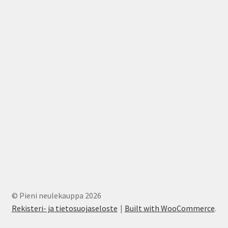
© Pieni neulekauppa 2026
Rekisteri- ja tietosuojaseloste
Built with WooCommerce
.