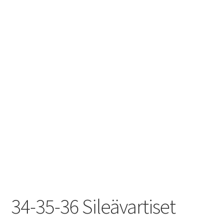
34-35-36 Sileävartiset